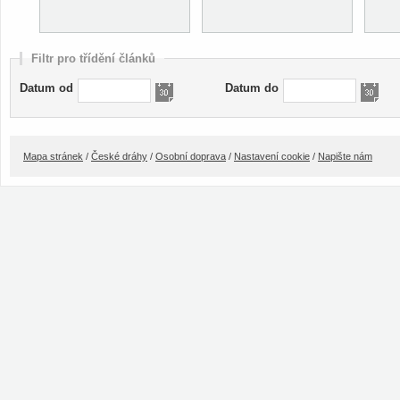
Filtr pro třídění článků
Datum od
Datum do
Mapa stránek
/
České dráhy
/
Osobní doprava
/
Nastavení cookie
/
Napište nám