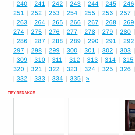
|
240
|
241
|
242
|
243
|
244
|
245
|
246
251
|
252
|
253
|
254
|
255
|
256
|
257
|
263
|
264
|
265
|
266
|
267
|
268
|
269
274
|
275
|
276
|
277
|
278
|
279
|
280
|
286
|
287
|
288
|
289
|
290
|
291
|
292
297
|
298
|
299
|
300
|
301
|
302
|
303
|
309
|
310
|
311
|
312
|
313
|
314
|
315
320
|
321
|
322
|
323
|
324
|
325
|
326
|
332
|
333
|
334
|
335
|
»
TIPY REDAKCE