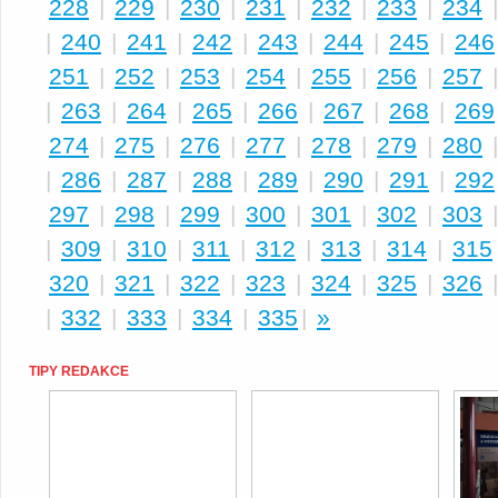
228
|
229
|
230
|
231
|
232
|
233
|
234
|
240
|
241
|
242
|
243
|
244
|
245
|
246
251
|
252
|
253
|
254
|
255
|
256
|
257
|
263
|
264
|
265
|
266
|
267
|
268
|
269
274
|
275
|
276
|
277
|
278
|
279
|
280
|
286
|
287
|
288
|
289
|
290
|
291
|
292
297
|
298
|
299
|
300
|
301
|
302
|
303
|
309
|
310
|
311
|
312
|
313
|
314
|
315
320
|
321
|
322
|
323
|
324
|
325
|
326
|
332
|
333
|
334
|
335
|
»
TIPY REDAKCE