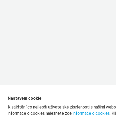
Nastavení cookie
K zajištění co nejlepší uživatelské zkušenosti s našimi we
informace o cookies naleznete zde
informace o cookies
. K