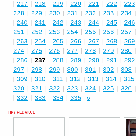
|
217
|
218
|
219
|
220
|
221
|
222
|
223
228
|
229
|
230
|
231
|
232
|
233
|
234
|
240
|
241
|
242
|
243
|
244
|
245
|
246
251
|
252
|
253
|
254
|
255
|
256
|
257
|
263
|
264
|
265
|
266
|
267
|
268
|
269
274
|
275
|
276
|
277
|
278
|
279
|
280
|
286
|
287
|
288
|
289
|
290
|
291
|
292
297
|
298
|
299
|
300
|
301
|
302
|
303
|
309
|
310
|
311
|
312
|
313
|
314
|
315
320
|
321
|
322
|
323
|
324
|
325
|
326
|
332
|
333
|
334
|
335
|
»
TIPY REDAKCE