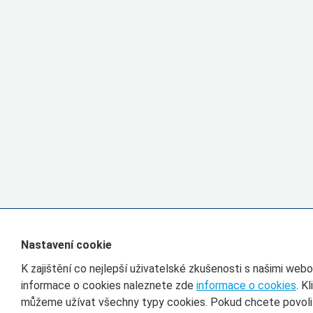
Nastavení cookie
K zajištění co nejlepší uživatelské zkušenosti s našimi we
informace o cookies naleznete zde
informace o cookies
. K
můžeme užívat všechny typy cookies. Pokud chcete povolit 