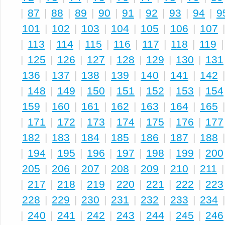
|
87
|
88
|
89
|
90
|
91
|
92
|
93
|
94
|
9
101
|
102
|
103
|
104
|
105
|
106
|
107
|
113
|
114
|
115
|
116
|
117
|
118
|
119
|
125
|
126
|
127
|
128
|
129
|
130
|
131
136
|
137
|
138
|
139
|
140
|
141
|
142
|
148
|
149
|
150
|
151
|
152
|
153
|
154
159
|
160
|
161
|
162
|
163
|
164
|
165
|
171
|
172
|
173
|
174
|
175
|
176
|
177
182
|
183
|
184
|
185
|
186
|
187
|
188
|
194
|
195
|
196
|
197
|
198
|
199
|
200
205
|
206
|
207
|
208
|
209
|
210
|
211
|
217
|
218
|
219
|
220
|
221
|
222
|
223
228
|
229
|
230
|
231
|
232
|
233
|
234
|
240
|
241
|
242
|
243
|
244
|
245
|
246