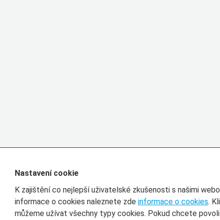
Nastavení cookie
K zajištění co nejlepší uživatelské zkušenosti s našimi we
informace o cookies naleznete zde
informace o cookies
. K
můžeme užívat všechny typy cookies. Pokud chcete povolit 