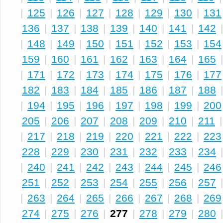
|
125
|
126
|
127
|
128
|
129
|
130
|
131
136
|
137
|
138
|
139
|
140
|
141
|
142
|
148
|
149
|
150
|
151
|
152
|
153
|
154
159
|
160
|
161
|
162
|
163
|
164
|
165
|
171
|
172
|
173
|
174
|
175
|
176
|
177
182
|
183
|
184
|
185
|
186
|
187
|
188
|
194
|
195
|
196
|
197
|
198
|
199
|
200
205
|
206
|
207
|
208
|
209
|
210
|
211
|
217
|
218
|
219
|
220
|
221
|
222
|
223
228
|
229
|
230
|
231
|
232
|
233
|
234
|
240
|
241
|
242
|
243
|
244
|
245
|
246
251
|
252
|
253
|
254
|
255
|
256
|
257
|
263
|
264
|
265
|
266
|
267
|
268
|
269
274
|
275
|
276
|
277
|
278
|
279
|
280