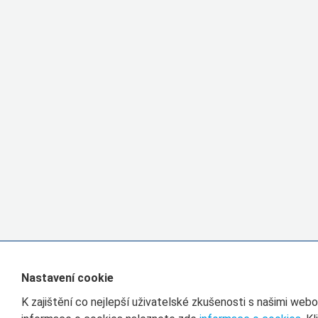
Nastavení cookie
K zajištění co nejlepší uživatelské zkušenosti s našimi we