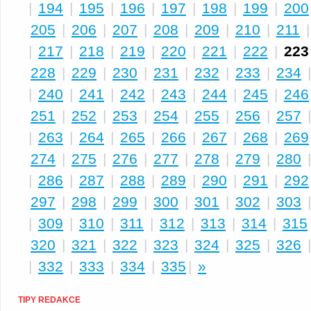
|
194
|
195
|
196
|
197
|
198
|
199
|
200
205
|
206
|
207
|
208
|
209
|
210
|
211
|
217
|
218
|
219
|
220
|
221
|
222
|
223
228
|
229
|
230
|
231
|
232
|
233
|
234
|
240
|
241
|
242
|
243
|
244
|
245
|
246
251
|
252
|
253
|
254
|
255
|
256
|
257
|
263
|
264
|
265
|
266
|
267
|
268
|
269
274
|
275
|
276
|
277
|
278
|
279
|
280
|
286
|
287
|
288
|
289
|
290
|
291
|
292
297
|
298
|
299
|
300
|
301
|
302
|
303
|
309
|
310
|
311
|
312
|
313
|
314
|
315
320
|
321
|
322
|
323
|
324
|
325
|
326
|
332
|
333
|
334
|
335
|
»
TIPY REDAKCE