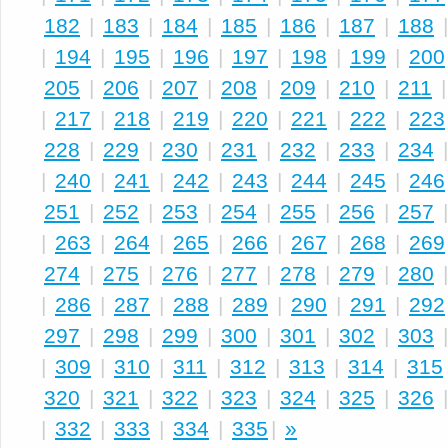
182
|
183
|
184
|
185
|
186
|
187
|
188
|
194
|
195
|
196
|
197
|
198
|
199
|
200
205
|
206
|
207
|
208
|
209
|
210
|
211
|
217
|
218
|
219
|
220
|
221
|
222
|
223
228
|
229
|
230
|
231
|
232
|
233
|
234
|
240
|
241
|
242
|
243
|
244
|
245
|
246
251
|
252
|
253
|
254
|
255
|
256
|
257
|
263
|
264
|
265
|
266
|
267
|
268
|
269
274
|
275
|
276
|
277
|
278
|
279
|
280
|
286
|
287
|
288
|
289
|
290
|
291
|
292
297
|
298
|
299
|
300
|
301
|
302
|
303
|
309
|
310
|
311
|
312
|
313
|
314
|
315
320
|
321
|
322
|
323
|
324
|
325
|
326
|
332
|
333
|
334
|
335
|
»