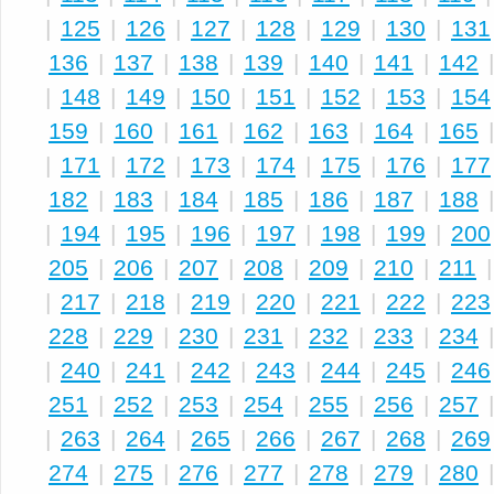
|
125
|
126
|
127
|
128
|
129
|
130
|
131
136
|
137
|
138
|
139
|
140
|
141
|
142
|
148
|
149
|
150
|
151
|
152
|
153
|
154
159
|
160
|
161
|
162
|
163
|
164
|
165
|
171
|
172
|
173
|
174
|
175
|
176
|
177
182
|
183
|
184
|
185
|
186
|
187
|
188
|
194
|
195
|
196
|
197
|
198
|
199
|
200
205
|
206
|
207
|
208
|
209
|
210
|
211
|
217
|
218
|
219
|
220
|
221
|
222
|
223
228
|
229
|
230
|
231
|
232
|
233
|
234
|
240
|
241
|
242
|
243
|
244
|
245
|
246
251
|
252
|
253
|
254
|
255
|
256
|
257
|
263
|
264
|
265
|
266
|
267
|
268
|
269
274
|
275
|
276
|
277
|
278
|
279
|
280