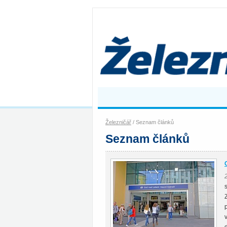
Železničář
/ Seznam článků
Seznam článků