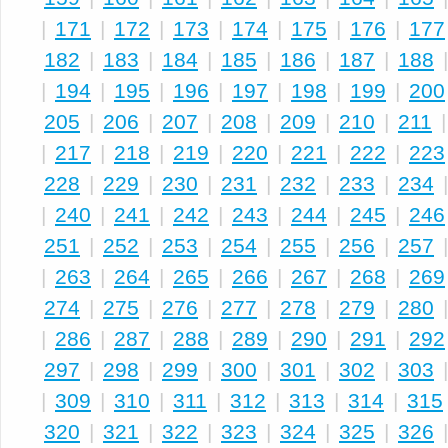
|
171
|
172
|
173
|
174
|
175
|
176
|
177
182
|
183
|
184
|
185
|
186
|
187
|
188
|
194
|
195
|
196
|
197
|
198
|
199
|
200
205
|
206
|
207
|
208
|
209
|
210
|
211
|
217
|
218
|
219
|
220
|
221
|
222
|
223
228
|
229
|
230
|
231
|
232
|
233
|
234
|
240
|
241
|
242
|
243
|
244
|
245
|
246
251
|
252
|
253
|
254
|
255
|
256
|
257
|
263
|
264
|
265
|
266
|
267
|
268
|
269
274
|
275
|
276
|
277
|
278
|
279
|
280
|
286
|
287
|
288
|
289
|
290
|
291
|
292
297
|
298
|
299
|
300
|
301
|
302
|
303
|
309
|
310
|
311
|
312
|
313
|
314
|
315
320
|
321
|
322
|
323
|
324
|
325
|
326