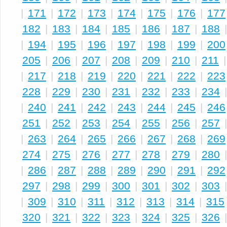
|
171
|
172
|
173
|
174
|
175
|
176
|
177
182
|
183
|
184
|
185
|
186
|
187
|
188
|
194
|
195
|
196
|
197
|
198
|
199
|
200
205
|
206
|
207
|
208
|
209
|
210
|
211
|
217
|
218
|
219
|
220
|
221
|
222
|
223
228
|
229
|
230
|
231
|
232
|
233
|
234
|
240
|
241
|
242
|
243
|
244
|
245
|
246
251
|
252
|
253
|
254
|
255
|
256
|
257
|
263
|
264
|
265
|
266
|
267
|
268
|
269
274
|
275
|
276
|
277
|
278
|
279
|
280
|
286
|
287
|
288
|
289
|
290
|
291
|
292
297
|
298
|
299
|
300
|
301
|
302
|
303
|
309
|
310
|
311
|
312
|
313
|
314
|
315
320
|
321
|
322
|
323
|
324
|
325
|
326