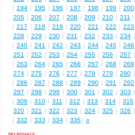
|
194
|
195
|
196
|
197
|
198
|
199
|
200
205
|
206
|
207
|
208
|
209
|
210
|
211
|
217
|
218
|
219
|
220
|
221
|
222
|
223
228
|
229
|
230
|
231
|
232
|
233
|
234
|
240
|
241
|
242
|
243
|
244
|
245
|
246
251
|
252
|
253
|
254
|
255
|
256
|
257
|
263
|
264
|
265
|
266
|
267
|
268
|
269
274
|
275
|
276
|
277
|
278
|
279
|
280
|
286
|
287
|
288
|
289
|
290
|
291
|
292
297
|
298
|
299
|
300
|
301
|
302
|
303
|
309
|
310
|
311
|
312
|
313
|
314
|
315
320
|
321
|
322
|
323
|
324
|
325
|
326
|
332
|
333
|
334
|
335
|
»
TIPY REDAKCE