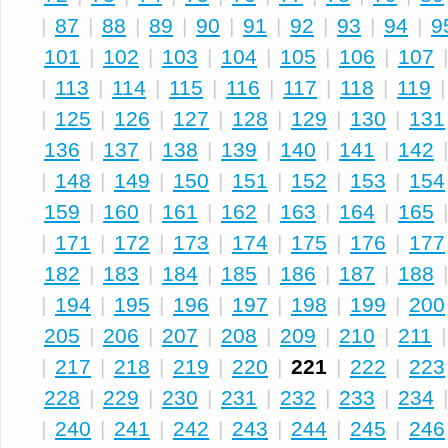
|
87
|
88
|
89
|
90
|
91
|
92
|
93
|
94
|
9
101
|
102
|
103
|
104
|
105
|
106
|
107
|
113
|
114
|
115
|
116
|
117
|
118
|
119
|
125
|
126
|
127
|
128
|
129
|
130
|
131
136
|
137
|
138
|
139
|
140
|
141
|
142
|
148
|
149
|
150
|
151
|
152
|
153
|
154
159
|
160
|
161
|
162
|
163
|
164
|
165
|
171
|
172
|
173
|
174
|
175
|
176
|
177
182
|
183
|
184
|
185
|
186
|
187
|
188
|
194
|
195
|
196
|
197
|
198
|
199
|
200
205
|
206
|
207
|
208
|
209
|
210
|
211
|
217
|
218
|
219
|
220
|
221
|
222
|
223
228
|
229
|
230
|
231
|
232
|
233
|
234
|
240
|
241
|
242
|
243
|
244
|
245
|
246