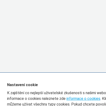
Nastavení cookie
K zajištění co nejlepší uživatelské zkušenosti s našimi we
informace o cookies naleznete zde
informace o cookies
. K
můžeme užívat všechny typy cookies. Pokud chcete povolit 