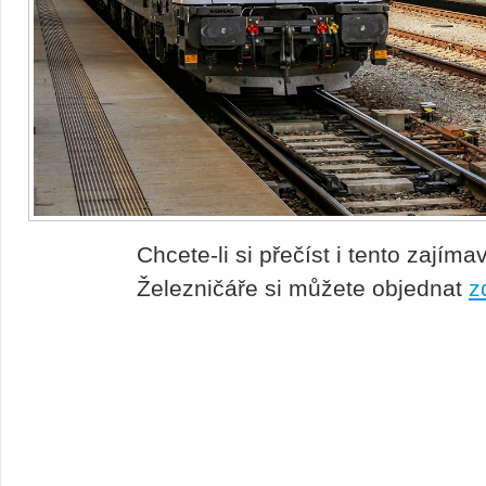
Chcete-li si přečíst i tento zajíma
Železničáře si můžete objednat
z