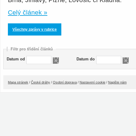
Celý článek »
Všechny zprávy v rubrice
Filtr pro třídění článků
Datum od
Datum do
Mapa stránek
/
České dráhy
/
Osobní doprava
/
Nastavení cookie
/
Napište nám