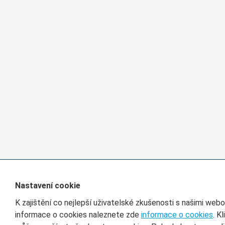
Nastavení cookie
K zajištění co nejlepší uživatelské zkušenosti s našimi we
informace o cookies naleznete zde
informace o cookies
. K