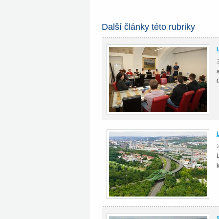
Další články této rubriky