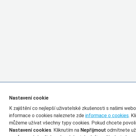
Nastavení cookie
K zajištění co nejlepší uživatelské zkušenosti s našimi we
informace o cookies naleznete zde
informace o cookies
. K
můžeme užívat všechny typy cookies. Pokud chcete povolit 
Nastavení cookies
. Kliknutím na
Nepřijmout
odmítnete uží