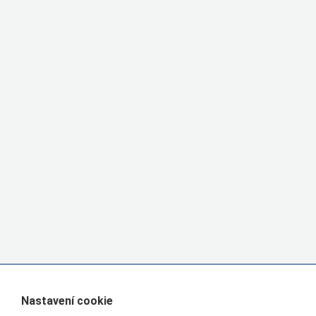
Nastavení cookie