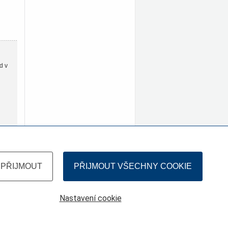
d v
PŘIJMOUT
PŘIJMOUT VŠECHNY COOKIE
Nastavení cookie