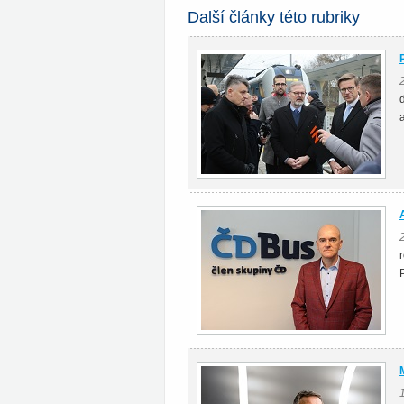
Další články této rubriky