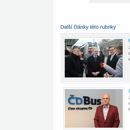
Další články této rubriky