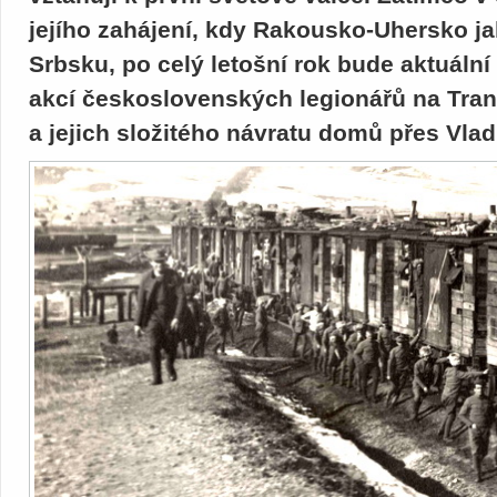
jejího zahájení, kdy Rakousko-Uhersko ja
Srbsku, po celý letošní rok bude aktuální 
akcí československých legionářů na Tran
a jejich složitého návratu domů přes Vlad