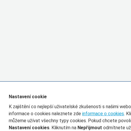
Nastavení cookie
K zajištění co nejlepší uživatelské zkušenosti s našimi we
informace o cookies naleznete zde
informace o cookies
. K
můžeme užívat všechny typy cookies. Pokud chcete povolit 
Nastavení cookies
. Kliknutím na
Nepřijmout
odmítnete uží