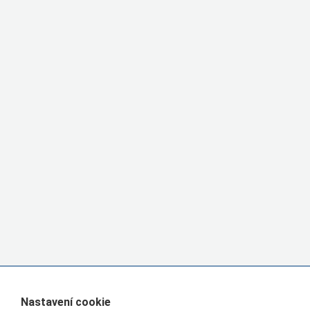
Nastavení cookie