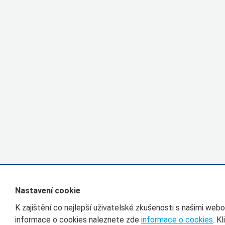
Nastavení cookie
K zajištění co nejlepší uživatelské zkušenosti s našimi we
informace o cookies naleznete zde
informace o cookies
. K