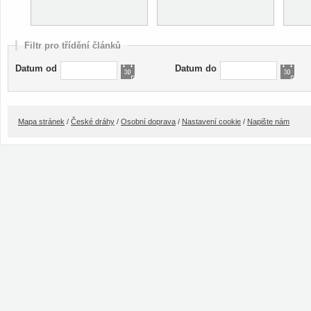
Filtr pro třídění článků
Datum od
Datum do
Mapa stránek
/
České dráhy
/
Osobní doprava
/
Nastavení cookie
/
Napište nám